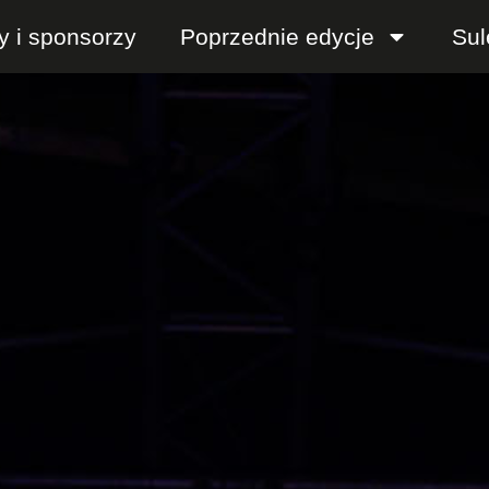
y i sponsorzy
Poprzednie edycje
Sul