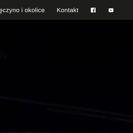
ęczyno i okolice
Kontakt