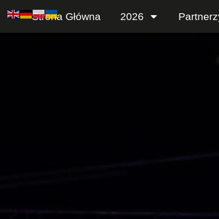
Strona Główna
2026
Partnerz