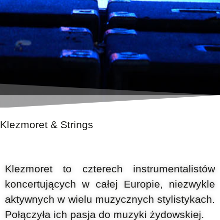
Klezmoret & Strings
Klezmoret to czterech instrumentalistów
koncertujących w całej Europie, niezwykle
aktywnych w wielu muzycznych stylistykach.
Połączyła ich pasja do muzyki żydowskiej.